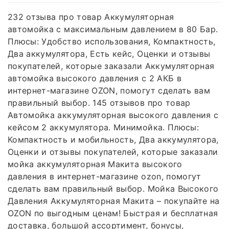
232 отзыва про товар Аккумуляторная
автомойка с максимальным давлением в 80 Бар.
Плюсы: Удобство использования, Компактность,
Два аккумулятора, Есть кейс, Оценки и отзывы
покупателей, которые заказали Аккумуляторная
автомойка высокого давления с 2 АКБ в
интернет-магазине OZON, помогут сделать вам
правильный выбор. 145 отзывов про товар
Автомойка аккумуляторная высокого давления с
кейсом 2 аккумулятора. Минимойка. Плюсы:
Компактность и мобильность, Два аккумулятора,
Оценки и отзывы покупателей, которые заказали
мойка аккумуляторная Макита высокого
давления в интернет-магазине ozon, помогут
сделать вам правильный выбор. Мойка Высокого
Давления Аккумуляторная Макита – покупайте на
OZON по выгодным ценам! Быстрая и бесплатная
доставка, большой ассортимент, бонусы,