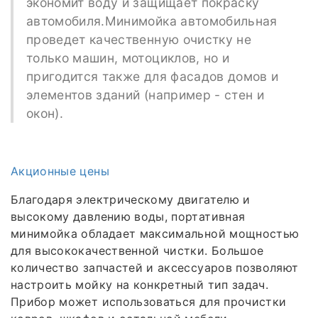
экономит воду и защищает покраску
автомобиля.Минимойка автомобильная
проведет качественную очистку не
только машин, мотоциклов, но и
пригодится также для фасадов домов и
элементов зданий (например - стен и
окон).
Акционные цены
Благодаря электрическому двигателю и
высокому давлению воды, портативная
минимойка обладает максимальной мощностью
для высококачественной чистки. Большое
количество запчастей и аксессуаров позволяют
настроить мойку на конкретный тип задач.
Прибор может использоваться для прочистки