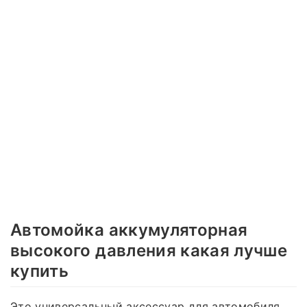
Автомойка аккумуляторная
высокого давления какая лучше
купить
Это универсальный аксессуар для автомобиля,