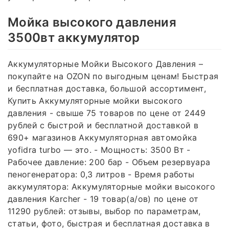
Мойка высокого давления
3500вт аккумулятор
Аккумуляторные Мойки Высокого Давления –
покупайте на OZON по выгодным ценам! Быстрая
и бесплатная доставка, большой ассортимент,
Купить Аккумуляторные мойки высокого
давления - свыше 75 товаров по цене от 2449
рублей с быстрой и бесплатной доставкой в
690+ магазинов Аккумуляторная автомойка
yofidra turbo — это. - Мощность: 3500 Вт -
Рабочее давление: 200 бар - Объем резервуара
пеногенератора: 0,3 литров - Время работы
аккумулятора: Аккумуляторные мойки высокого
давления Karcher - 19 товар(а/ов) по цене от
11290 рублей: отзывы, выбор по параметрам,
статьи, фото, быстрая и бесплатная доставка в