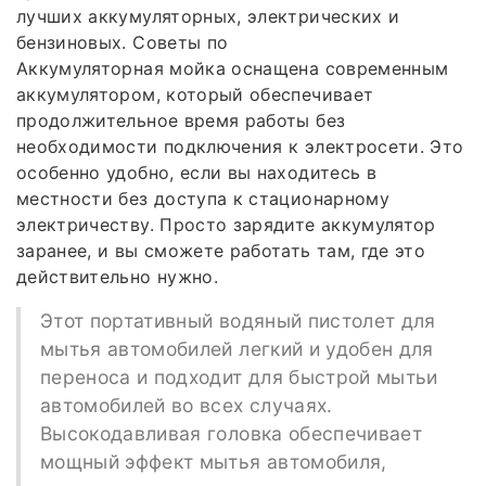
лучших аккумуляторных, электрических и
бензиновых. Советы по
Аккумуляторная мойка оснащена современным
аккумулятором, который обеспечивает
продолжительное время работы без
необходимости подключения к электросети. Это
особенно удобно, если вы находитесь в
местности без доступа к стационарному
электричеству. Просто зарядите аккумулятор
заранее, и вы сможете работать там, где это
действительно нужно.
Этот портативный водяный пистолет для
мытья автомобилей легкий и удобен для
переноса и подходит для быстрой мытьи
автомобилей во всех случаях.
Высокодавливая головка обеспечивает
мощный эффект мытья автомобиля,