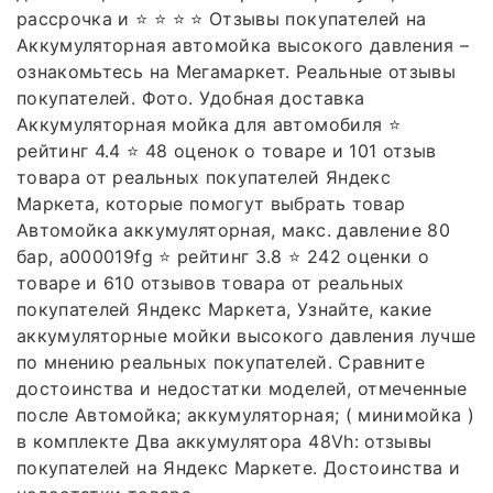
рассрочка и ⭐ ⭐ ⭐ ⭐ Отзывы покупателей на
Аккумуляторная автомойка высокого давления –
ознакомьтесь на Мегамаркет. Реальные отзывы
покупателей. Фото. Удобная доставка
Аккумуляторная мойка для автомобиля ⭐️
рейтинг 4.4 ⭐️ 48 оценок о товаре и 101 отзыв
товара от реальных покупателей Яндекс
Маркета, которые помогут выбрать товар
Автомойка аккумуляторная, макс. давление 80
бар, a000019fg ⭐️ рейтинг 3.8 ⭐️ 242 оценки о
товаре и 610 отзывов товара от реальных
покупателей Яндекс Маркета, Узнайте, какие
аккумуляторные мойки высокого давления лучше
по мнению реальных покупателей. Сравните
достоинства и недостатки моделей, отмеченные
после Автомойка; аккумуляторная; ( минимойка )
в комплекте Два аккумулятора 48Vh: отзывы
покупателей на Яндекс Маркете. Достоинства и