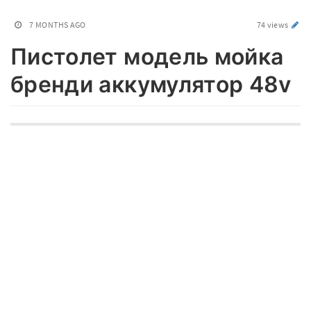
7 MONTHS AGO
74 views
Пистолет модель мойка
бренди аккумулятор 48v