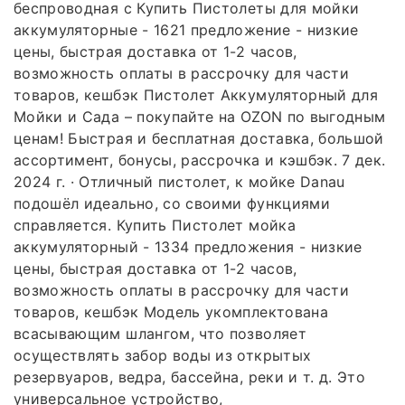
беспроводная с Купить Пистолеты для мойки
аккумуляторные - 1621 предложение - низкие
цены, быстрая доставка от 1-2 часов,
возможность оплаты в рассрочку для части
товаров, кешбэк Пистолет Аккумуляторный для
Мойки и Сада – покупайте на OZON по выгодным
ценам! Быстрая и бесплатная доставка, большой
ассортимент, бонусы, рассрочка и кэшбэк. 7 дек.
2024 г. · Отличный пистолет, к мойке Danau
подошёл идеально, со своими функциями
справляется. Купить Пистолет мойка
аккумуляторный - 1334 предложения - низкие
цены, быстрая доставка от 1-2 часов,
возможность оплаты в рассрочку для части
товаров, кешбэк Модель укомплектована
всасывающим шлангом, что позволяет
осуществлять забор воды из открытых
резервуаров, ведра, бассейна, реки и т. д. Это
универсальное устройство,