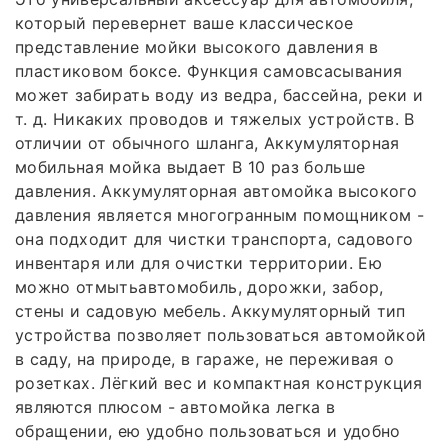
который перевернет ваше классическое
представление мойки высокого давления в
пластиковом боксе. Функция самовсасывания
может забирать воду из ведра, бассейна, реки и
т. д. Никаких проводов и тяжелых устройств. В
отличии от обычного шланга, Аккумуляторная
мобильная мойка выдает В 10 раз больше
давления. Аккумуляторная автомойка высокого
давления является многогранным помощником -
она подходит для чистки транспорта, садового
инвентаря или для очистки территории. Ею
можно отмытьавтомобиль, дорожки, забор,
стены и садовую мебель. Аккумуляторный тип
устройства позволяет пользоваться автомойкой
в саду, на природе, в гараже, не переживая о
розетках. Лёгкий вес и компактная конструкция
являются плюсом - автомойка легка в
обращении, ею удобно пользоваться и удобно