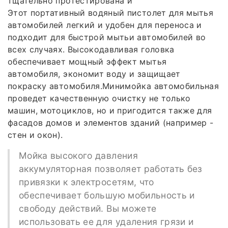
тщательно протестирована и
Этот портативный водяный пистолет для мытья
автомобилей легкий и удобен для переноса и
подходит для быстрой мытьи автомобилей во
всех случаях. Высокодавливая головка
обеспечивает мощный эффект мытья
автомобиля, экономит воду и защищает
покраску автомобиля.Минимойка автомобильная
проведет качественную очистку не только
машин, мотоциклов, но и пригодится также для
фасадов домов и элементов зданий (например -
стен и окон).
Мойка высокого давления
аккумуляторная позволяет работать без
привязки к электросетям, что
обеспечивает большую мобильность и
свободу действий. Вы можете
использовать ее для удаления грязи и