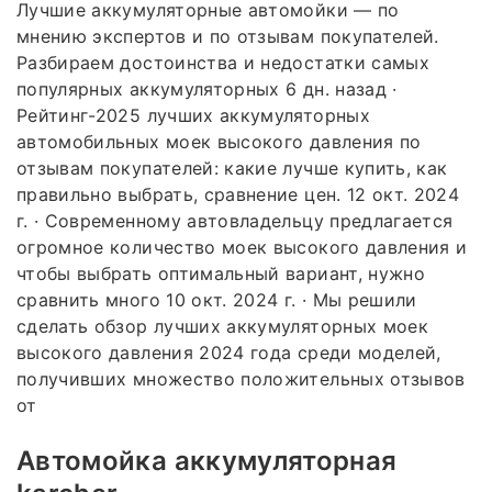
Лучшие аккумуляторные автомойки — по
мнению экспертов и по отзывам покупателей.
Разбираем достоинства и недостатки самых
популярных аккумуляторных 6 дн. назад ·
Рейтинг-2025 лучших аккумуляторных
автомобильных моек высокого давления по
отзывам покупателей: какие лучше купить, как
правильно выбрать, сравнение цен. 12 окт. 2024
г. · Современному автовладельцу предлагается
огромное количество моек высокого давления и
чтобы выбрать оптимальный вариант, нужно
сравнить много 10 окт. 2024 г. · Мы решили
сделать обзор лучших аккумуляторных моек
высокого давления 2024 года среди моделей,
получивших множество положительных отзывов
от
Автомойка аккумуляторная