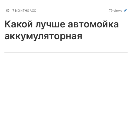
7 MONTHS AGO
79 views
Какой лучше автомойка
аккумуляторная