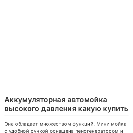
Аккумуляторная автомойка
высокого давления какую купить
Она обладает множеством функций. Мини мойка
с удобной ручкой оснащена пеногенератором и