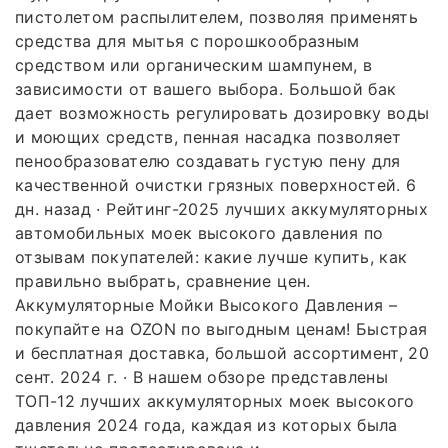
пистолетом распылителем, позволяя применять
средства для мытья с порошкообразным
средством или органическим шампунем, в
зависимости от вашего выбора. Большой бак
дает возможность регулировать дозировку воды
и моющих средств, пенная насадка позволяет
пенообразователю создавать густую пену для
качественной очистки грязных поверхностей. 6
дн. назад · Рейтинг-2025 лучших аккумуляторных
автомобильных моек высокого давления по
отзывам покупателей: какие лучше купить, как
правильно выбрать, сравнение цен.
Аккумуляторные Мойки Высокого Давления –
покупайте на OZON по выгодным ценам! Быстрая
и бесплатная доставка, большой ассортимент, 20
сент. 2024 г. · В нашем обзоре представлены
ТОП-12 лучших аккумуляторных моек высокого
давления 2024 года, каждая из которых была