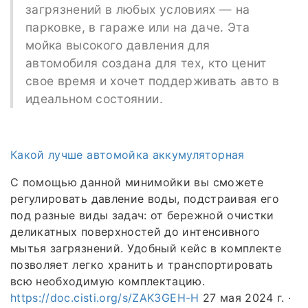
загрязнений в любых условиях — на
парковке, в гараже или на даче. Эта
мойка высокого давления для
автомобиля создана для тех, кто ценит
свое время и хочет поддерживать авто в
идеальном состоянии.
Какой лучше автомойка аккумуляторная
С помощью данной минимойки вы сможете
регулировать давление воды, подстраивая его
под разные виды задач: от бережной очистки
деликатных поверхностей до интенсивного
мытья загрязнений. Удобный кейс в комплекте
позволяет легко хранить и транспортировать
всю необходимую комплектацию.
https://doc.cisti.org/s/ZAK3GEH-H
27 мая 2024 г. ·