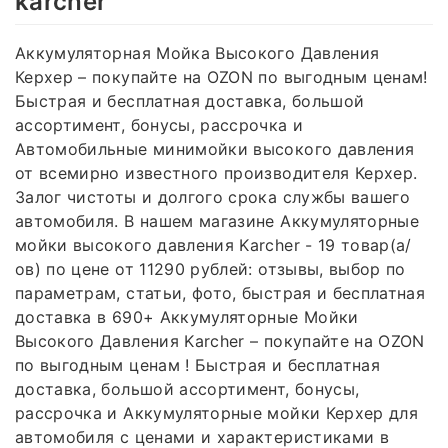
karcher
Аккумуляторная Мойка Высокого Давления
Керхер – покупайте на OZON по выгодным ценам!
Быстрая и бесплатная доставка, большой
ассортимент, бонусы, рассрочка и
Автомобильные минимойки высокого давления
от всемирно известного производителя Керхер.
Залог чистоты и долгого срока службы вашего
автомобиля. В нашем магазине Аккумуляторные
мойки высокого давления Karcher - 19 товар(а/
ов) по цене от 11290 рублей: отзывы, выбор по
параметрам, статьи, фото, быстрая и бесплатная
доставка в 690+ Аккумуляторные Мойки
Высокого Давления Karcher – покупайте на OZON
по выгодным ценам ! Быстрая и бесплатная
доставка, большой ассортимент, бонусы,
рассрочка и Аккумуляторные мойки Керхер для
автомобиля с ценами и характеристиками в